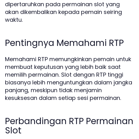
dipertaruhkan pada permainan slot yang
akan dikembalikan kepada pemain seiring
waktu.
Pentingnya Memahami RTP
Memahami RTP memungkinkan pemain untuk
membuat keputusan yang lebih baik saat
memilih permainan. Slot dengan RTP tinggi
biasanya lebih menguntungkan dalam jangka
panjang, meskipun tidak menjamin
kesuksesan dalam setiap sesi permainan.
Perbandingan RTP Permainan
Slot