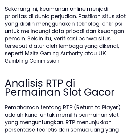
Sekarang ini, keamanan online menjadi
prioritas di dunia perjudian. Pastikan situs slot
yang dipilih menggunakan teknologi enkripsi
untuk melindungi data pribadi dan keuangan
pemain. Selain itu, verifikasi bahwa situs
tersebut diatur oleh lembaga yang dikenal,
seperti
atau
Malta Gaming Authority
UK
.
Gambling Commission
Analisis RTP di
Permainan Slot Gacor
Pemahaman tentang RTP (Return to Player)
adalah kunci untuk memilih permainan slot
yang menguntungkan. RTP menunjukkan
persentase teoretis dari semua uang yang