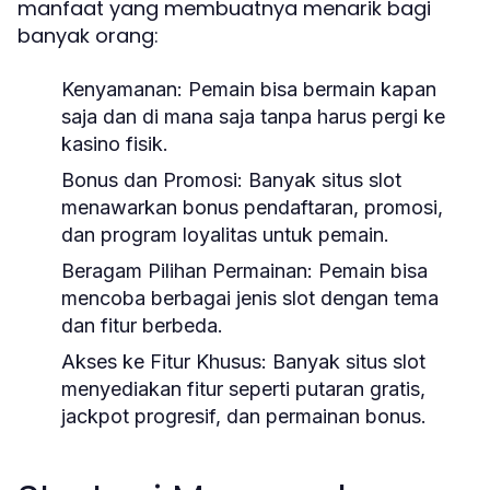
manfaat yang membuatnya menarik bagi
banyak orang:
Kenyamanan:
Pemain bisa bermain kapan
saja dan di mana saja tanpa harus pergi ke
kasino fisik.
Bonus dan Promosi:
Banyak situs slot
menawarkan bonus pendaftaran, promosi,
dan program loyalitas untuk pemain.
Beragam Pilihan Permainan:
Pemain bisa
mencoba berbagai jenis slot dengan tema
dan fitur berbeda.
Akses ke Fitur Khusus:
Banyak situs slot
menyediakan fitur seperti putaran gratis,
jackpot progresif, dan permainan bonus.