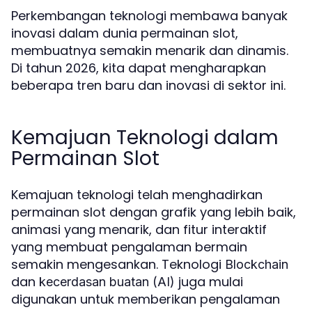
Perkembangan teknologi membawa banyak
inovasi dalam dunia permainan slot,
membuatnya semakin menarik dan dinamis.
Di tahun 2026, kita dapat mengharapkan
beberapa tren baru dan inovasi di sektor ini.
Kemajuan Teknologi dalam
Permainan Slot
Kemajuan teknologi telah menghadirkan
permainan slot dengan grafik yang lebih baik,
animasi yang menarik, dan fitur interaktif
yang membuat pengalaman bermain
semakin mengesankan. Teknologi
Blockchain
dan
juga mulai
kecerdasan buatan (AI)
digunakan untuk memberikan pengalaman