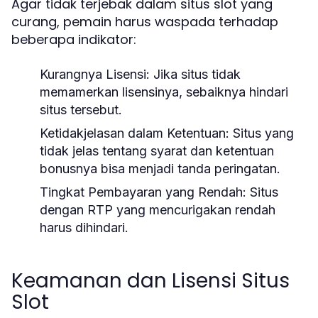
Agar tidak terjebak dalam situs slot yang
curang, pemain harus waspada terhadap
beberapa indikator:
Kurangnya Lisensi:
Jika situs tidak
memamerkan lisensinya, sebaiknya hindari
situs tersebut.
Ketidakjelasan dalam Ketentuan:
Situs yang
tidak jelas tentang syarat dan ketentuan
bonusnya bisa menjadi tanda peringatan.
Tingkat Pembayaran yang Rendah:
Situs
dengan RTP yang mencurigakan rendah
harus dihindari.
Keamanan dan Lisensi Situs
Slot