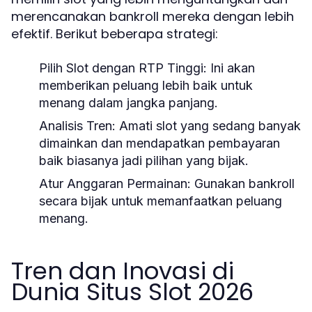
merencanakan bankroll mereka dengan lebih
efektif. Berikut beberapa strategi:
Pilih Slot dengan RTP Tinggi:
Ini akan
memberikan peluang lebih baik untuk
menang dalam jangka panjang.
Analisis Tren:
Amati slot yang sedang banyak
dimainkan dan mendapatkan pembayaran
baik biasanya jadi pilihan yang bijak.
Atur Anggaran Permainan:
Gunakan bankroll
secara bijak untuk memanfaatkan peluang
menang.
Tren dan Inovasi di
Dunia Situs Slot 2026