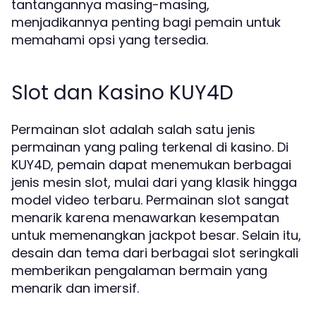
tantangannya masing-masing,
menjadikannya penting bagi pemain untuk
memahami opsi yang tersedia.
Slot dan Kasino KUY4D
Permainan slot adalah salah satu jenis
permainan yang paling terkenal di kasino. Di
KUY4D, pemain dapat menemukan berbagai
jenis mesin slot, mulai dari yang klasik hingga
model video terbaru. Permainan slot sangat
menarik karena menawarkan kesempatan
untuk memenangkan jackpot besar. Selain itu,
desain dan tema dari berbagai slot seringkali
memberikan pengalaman bermain yang
menarik dan imersif.