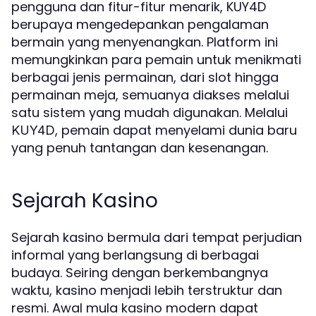
pengguna dan fitur-fitur menarik, KUY4D
berupaya mengedepankan pengalaman
bermain yang menyenangkan. Platform ini
memungkinkan para pemain untuk menikmati
berbagai jenis permainan, dari slot hingga
permainan meja, semuanya diakses melalui
satu sistem yang mudah digunakan. Melalui
, pemain dapat menyelami dunia baru
KUY4D
yang penuh tantangan dan kesenangan.
Sejarah Kasino
Sejarah kasino bermula dari tempat perjudian
informal yang berlangsung di berbagai
budaya. Seiring dengan berkembangnya
waktu, kasino menjadi lebih terstruktur dan
resmi. Awal mula kasino modern dapat