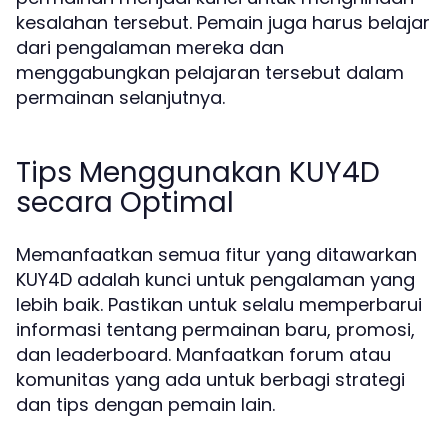
kesalahan tersebut. Pemain juga harus belajar
dari pengalaman mereka dan
menggabungkan pelajaran tersebut dalam
permainan selanjutnya.
Tips Menggunakan KUY4D
secara Optimal
Memanfaatkan semua fitur yang ditawarkan
KUY4D adalah kunci untuk pengalaman yang
lebih baik. Pastikan untuk selalu memperbarui
informasi tentang permainan baru, promosi,
dan leaderboard. Manfaatkan forum atau
komunitas yang ada untuk berbagi strategi
dan tips dengan pemain lain.