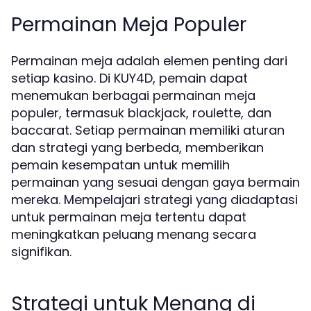
Permainan Meja Populer
Permainan meja adalah elemen penting dari
setiap kasino. Di KUY4D, pemain dapat
menemukan berbagai permainan meja
populer, termasuk blackjack, roulette, dan
baccarat. Setiap permainan memiliki aturan
dan strategi yang berbeda, memberikan
pemain kesempatan untuk memilih
permainan yang sesuai dengan gaya bermain
mereka. Mempelajari strategi yang diadaptasi
untuk permainan meja tertentu dapat
meningkatkan peluang menang secara
signifikan.
Strategi untuk Menang di