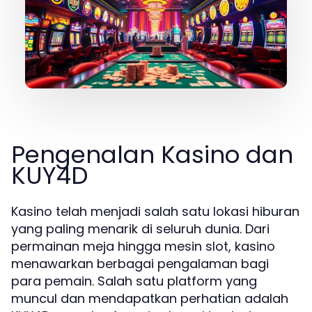
Pengenalan Kasino dan
KUY4D
Kasino telah menjadi salah satu lokasi hiburan
yang paling menarik di seluruh dunia. Dari
permainan meja hingga mesin slot, kasino
menawarkan berbagai pengalaman bagi
para pemain. Salah satu platform yang
muncul dan mendapatkan perhatian adalah