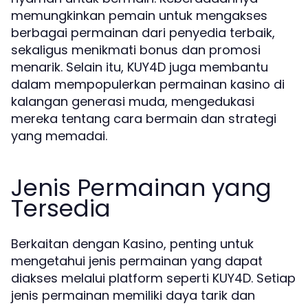
memungkinkan pemain untuk mengakses
berbagai permainan dari penyedia terbaik,
sekaligus menikmati bonus dan promosi
menarik. Selain itu, KUY4D juga membantu
dalam mempopulerkan permainan kasino di
kalangan generasi muda, mengedukasi
mereka tentang cara bermain dan strategi
yang memadai.
Jenis Permainan yang
Tersedia
Berkaitan dengan Kasino, penting untuk
mengetahui jenis permainan yang dapat
diakses melalui platform seperti KUY4D. Setiap
jenis permainan memiliki daya tarik dan