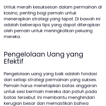
Untuk meraih kesuksesan dalam permainan di
kasino, penting bagi pemain untuk
menerapkan strategi yang tepat. Di bawah ini
adalah beberapa tips yang dapat diterapkan
oleh pemain untuk meningkatkan peluang
mereka.
Pengelolaan Uang yang
Efektif
Pengelolaan uang yang baik adalah fondasi
dari setiap strategi permainan yang sukses.
Pemain harus menetapkan batas anggaran
untuk sesi bermain mereka dan patuh pada
batas tersebut. Ini membantu menghindari
kerugian besar dan memastikan bahwa