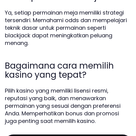
Ya, setiap permainan meja memiliki strategi
tersendiri. Memahami odds dan mempelajari
teknik dasar untuk permainan seperti
blackjack dapat meningkatkan peluang
menang.
Bagaimana cara memilih
kasino yang tepat?
Pilih kasino yang memiliki lisensi resmi,
reputasi yang baik, dan menawarkan
permainan yang sesuai dengan preferensi
Anda. Memperhatikan bonus dan promosi
juga penting saat memilih kasino.